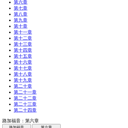
第六章
第七章
第八章
第九章
第十章
第十一章
第十二章
第十三章
第十四章
第十五章
第十六章
第十七章
第十八章
第十九章
第二十章
第二十一章
第二十二章
第二十三章
第二十四章
路加福音：第六章
路加福音
第六章