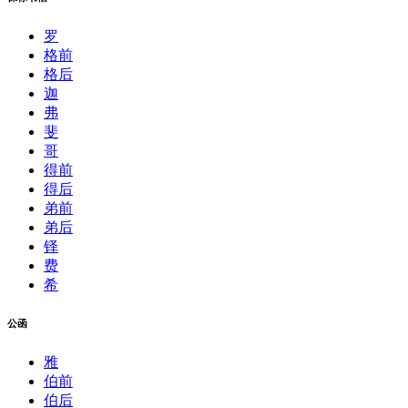
罗
格前
格后
迦
弗
斐
哥
得前
得后
弟前
弟后
铎
费
希
公函
雅
伯前
伯后