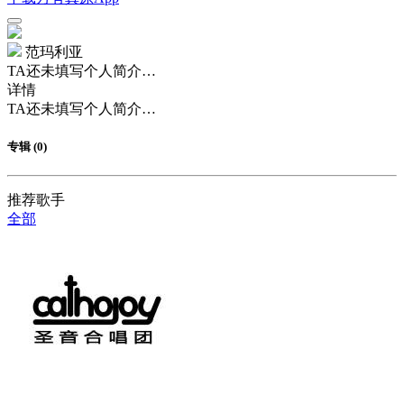
范玛利亚
TA还未填写个人简介…
详情
TA还未填写个人简介…
专辑 (0)
推荐歌手
全部