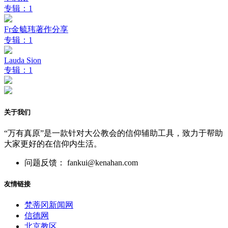
专辑：1
Fr金毓玮著作分享
专辑：1
Lauda Sion
专辑：1
关于我们
“万有真原”是一款针对大公教会的信仰辅助工具，致力于帮助
大家更好的在信仰内生活。
问题反馈： fankui@kenahan.com
友情链接
梵蒂冈新闻网
信德网
北京教区