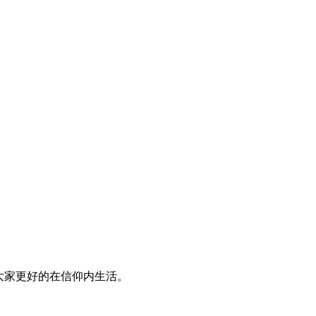
大家更好的在信仰内生活。