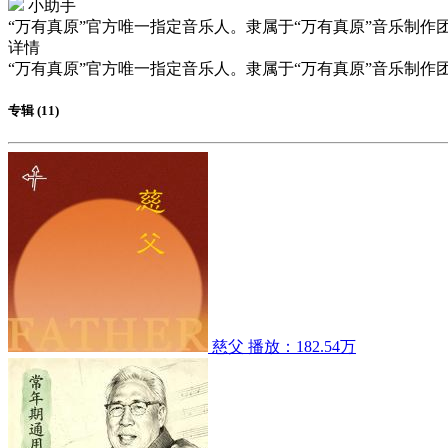
小助手
“万有真原”官方唯一指定音乐人。隶属于“万有真原”音乐制作
详情
“万有真原”官方唯一指定音乐人。隶属于“万有真原”音乐制作
专辑 (11)
慈父
播放：182.54万