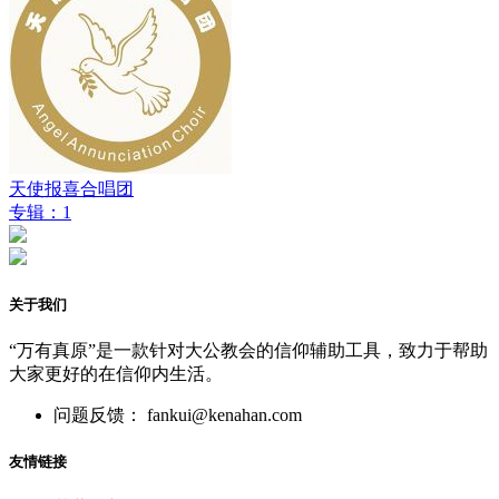
天使报喜合唱团
专辑：1
关于我们
“万有真原”是一款针对大公教会的信仰辅助工具，致力于帮助
大家更好的在信仰内生活。
问题反馈： fankui@kenahan.com
友情链接