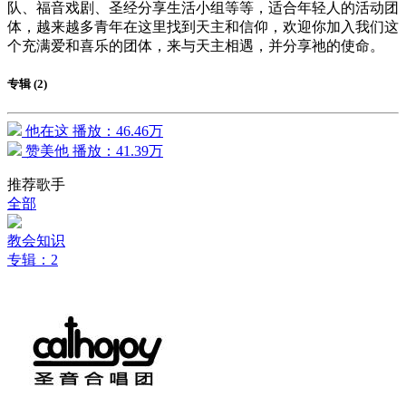
队、福音戏剧、圣经分享生活小组等等，适合年轻人的活动团
体，越来越多青年在这里找到天主和信仰，欢迎你加入我们这
个充满爱和喜乐的团体，来与天主相遇，并分享祂的使命。
专辑 (2)
他在这
播放：46.46万
赞美他
播放：41.39万
推荐歌手
全部
教会知识
专辑：2