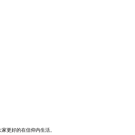
大家更好的在信仰内生活。