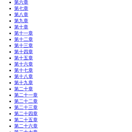
第六章
第七章
第八章
第九章
第十章
第十一章
第十二章
第十三章
第十四章
第十五章
第十六章
第十七章
第十八章
第十九章
第二十章
第二十一章
第二十二章
第二十三章
第二十四章
第二十五章
第二十六章