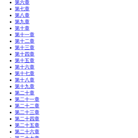
第六章
第七章
第八章
第九章
第十章
第十一章
第十二章
第十三章
第十四章
第十五章
第十六章
第十七章
第十八章
第十九章
第二十章
第二十一章
第二十二章
第二十三章
第二十四章
第二十五章
第二十六章