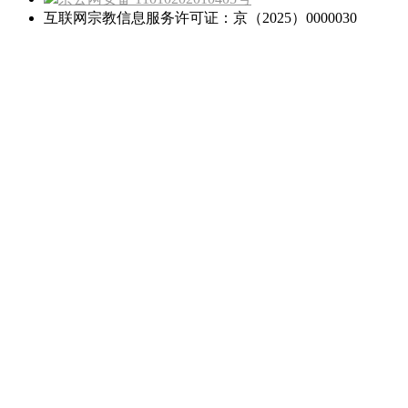
互联网宗教信息服务许可证：京（2025）0000030