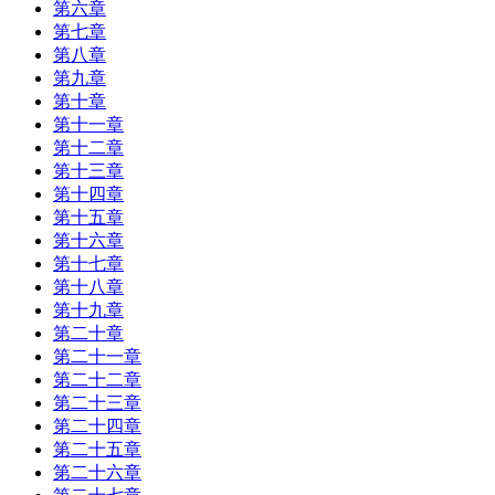
第六章
第七章
第八章
第九章
第十章
第十一章
第十二章
第十三章
第十四章
第十五章
第十六章
第十七章
第十八章
第十九章
第二十章
第二十一章
第二十二章
第二十三章
第二十四章
第二十五章
第二十六章