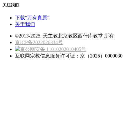
关注我们
下载“万有真原”
关于我们
©2013-2025, 天主教北京教区西什库教堂 所有
京ICP备2022026334号
京公网安备 11010202010405号
互联网宗教信息服务许可证：京（2025）0000030