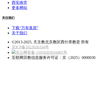
西安南堂
更多网站
关注我们
下载“万有真原”
关于我们
©2013-2025, 天主教北京教区西什库教堂 所有
京ICP备2022026334号
京公网安备 11010202010405号
互联网宗教信息服务许可证：京（2025）0000030