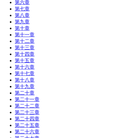
第六章
第七章
第八章
第九章
第十章
第十一章
第十二章
第十三章
第十四章
第十五章
第十六章
第十七章
第十八章
第十九章
第二十章
第二十一章
第二十二章
第二十三章
第二十四章
第二十五章
第二十六章