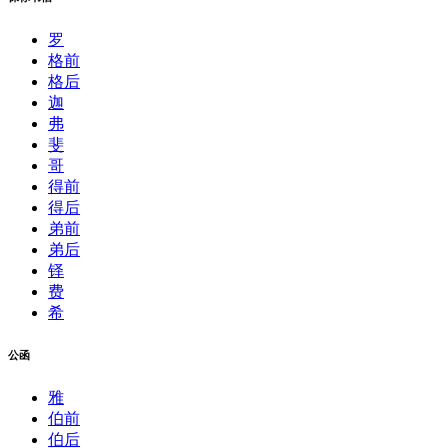
罗
格前
格后
迦
弗
斐
哥
得前
得后
弟前
弟后
铎
费
希
公函
雅
伯前
伯后