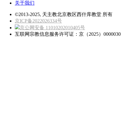
关于我们
©2013-2025, 天主教北京教区西什库教堂 所有
京ICP备2022026334号
京公网安备 11010202010405号
互联网宗教信息服务许可证：京（2025）0000030