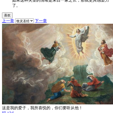
如果这种失望的情绪是来自一家之长，那就更具感染力
了。
喜欢
上一章
下一章
这是我的爱子，我所喜悦的，你们要听从他！