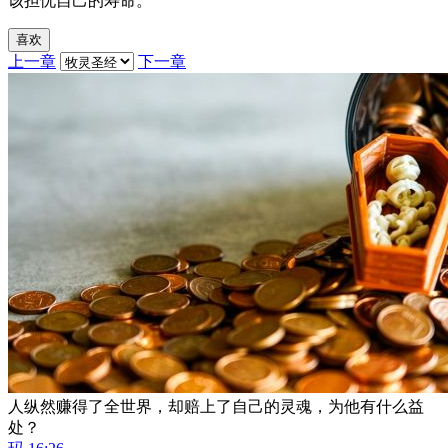
该担忧自己的寿命。
喜欢
上一章
下一章
人纵然赚得了全世界，却赔上了自己的灵魂，为他有什么益
处？