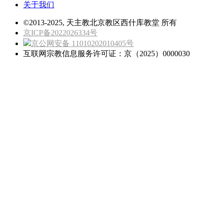
关于我们
©2013-2025, 天主教北京教区西什库教堂 所有
京ICP备2022026334号
京公网安备 11010202010405号
互联网宗教信息服务许可证：京（2025）0000030