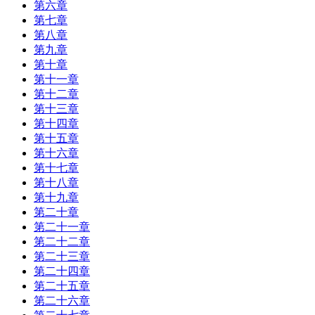
第六章
第七章
第八章
第九章
第十章
第十一章
第十二章
第十三章
第十四章
第十五章
第十六章
第十七章
第十八章
第十九章
第二十章
第二十一章
第二十二章
第二十三章
第二十四章
第二十五章
第二十六章