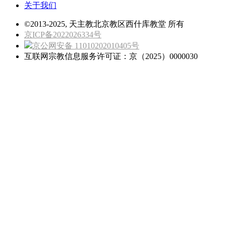
关于我们
©2013-2025, 天主教北京教区西什库教堂 所有
京ICP备2022026334号
京公网安备 11010202010405号
互联网宗教信息服务许可证：京（2025）0000030