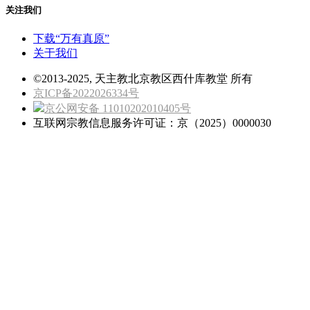
关注我们
下载“万有真原”
关于我们
©2013-2025, 天主教北京教区西什库教堂 所有
京ICP备2022026334号
京公网安备 11010202010405号
互联网宗教信息服务许可证：京（2025）0000030