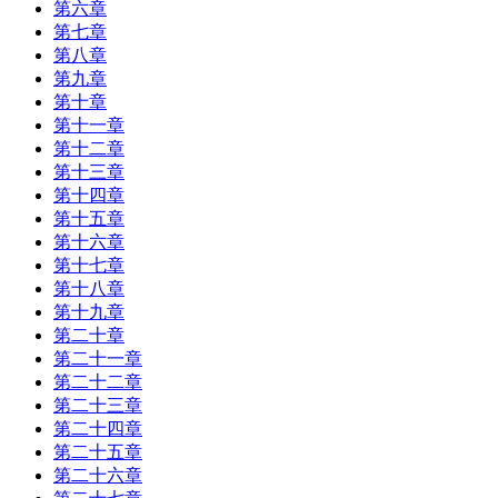
第六章
第七章
第八章
第九章
第十章
第十一章
第十二章
第十三章
第十四章
第十五章
第十六章
第十七章
第十八章
第十九章
第二十章
第二十一章
第二十二章
第二十三章
第二十四章
第二十五章
第二十六章