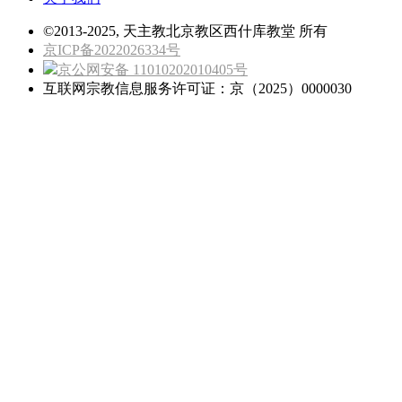
©2013-2025, 天主教北京教区西什库教堂 所有
京ICP备2022026334号
京公网安备 11010202010405号
互联网宗教信息服务许可证：京（2025）0000030