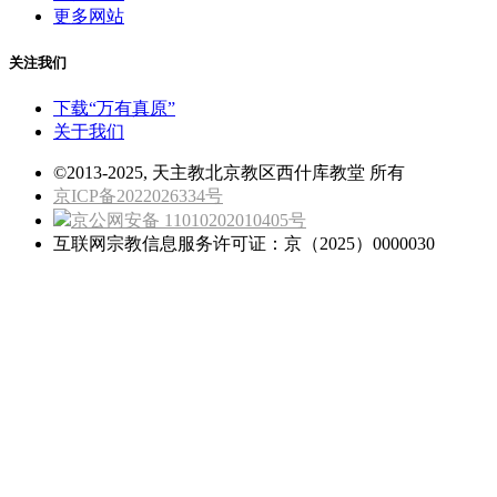
更多网站
关注我们
下载“万有真原”
关于我们
©2013-2025, 天主教北京教区西什库教堂 所有
京ICP备2022026334号
京公网安备 11010202010405号
互联网宗教信息服务许可证：京（2025）0000030