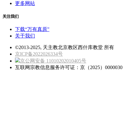
更多网站
关注我们
下载“万有真原”
关于我们
©2013-2025, 天主教北京教区西什库教堂 所有
京ICP备2022026334号
京公网安备 11010202010405号
互联网宗教信息服务许可证：京（2025）0000030