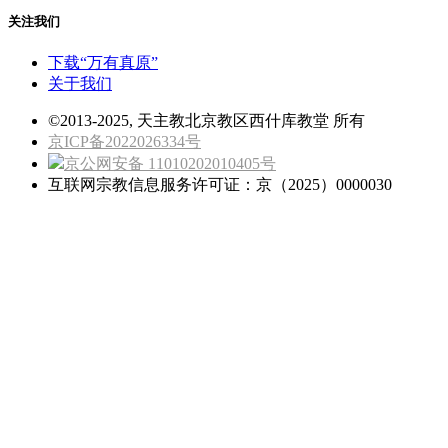
关注我们
下载“万有真原”
关于我们
©2013-2025, 天主教北京教区西什库教堂 所有
京ICP备2022026334号
京公网安备 11010202010405号
互联网宗教信息服务许可证：京（2025）0000030