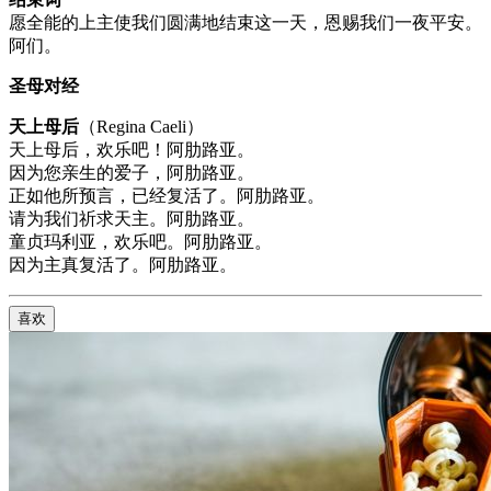
愿全能的上主使我们圆满地结束这一天，恩赐我们一夜平安。
阿们。
圣母对经
天上母后
（Regina Caeli）
天上母后，欢乐吧！阿肋路亚。
因为您亲生的爱子，阿肋路亚。
正如他所预言，已经复活了。阿肋路亚。
请为我们祈求天主。阿肋路亚。
童贞玛利亚，欢乐吧。阿肋路亚。
因为主真复活了。阿肋路亚。
喜欢