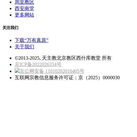
周至教区
西安南堂
更多网站
关注我们
下载“万有真原”
关于我们
©2013-2025, 天主教北京教区西什库教堂 所有
京ICP备2022026334号
京公网安备 11010202010405号
互联网宗教信息服务许可证：京（2025）0000030