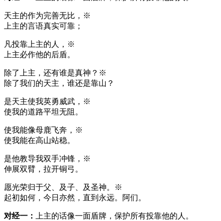
天主的作为完善无比，※
上主的言语真实可靠；
凡投靠上主的人，※
上主必作他的后盾。
除了上主，还有谁是真神？※
除了我们的天主，谁还是靠山？
是天主使我英勇威武，※
使我的道路平坦无阻。
使我能像母鹿飞奔，※
使我能在高山站稳。
是他教导我双手冲锋，※
伸展双臂，拉开铜弓。
愿光荣归于父、及子、及圣神。※
起初如何，今日亦然，直到永远。阿们。
对经一：
上主的话像一面盾牌，保护所有投靠他的人。