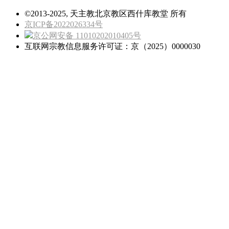
©2013-2025, 天主教北京教区西什库教堂 所有
京ICP备2022026334号
京公网安备 11010202010405号
互联网宗教信息服务许可证：京（2025）0000030