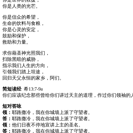
你是人类的光芒。
你是信众的希望，
生命的饮料与食粮，
你是心灵的安定，
鼓励和保护，
救助和力量。
求你藉圣神光照我们，
扫除黑暗的威胁，
指示我们人生的方向，
引领我们踏上坦途，
回归天父永恒的家乡，阿们。
简短读经
希13:7-9a
你们应该纪念那些曾给你们讲过天主的道理，作过你们领袖的
短对答咏
领：
耶路撒冷，我在你城墙上派了守望者。
答：
耶路撒冷，我在你城墙上派了守望者。
领：
他们日夜不停地宣讲上主的圣名。
答：
耶路撒冷，我在你城墙上派了守望者。