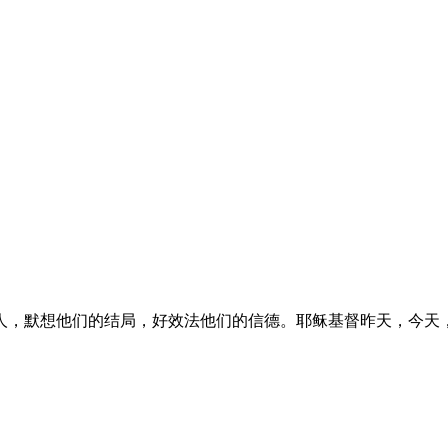
人，默想他们的结局，好效法他们的信德。耶稣基督昨天，今天