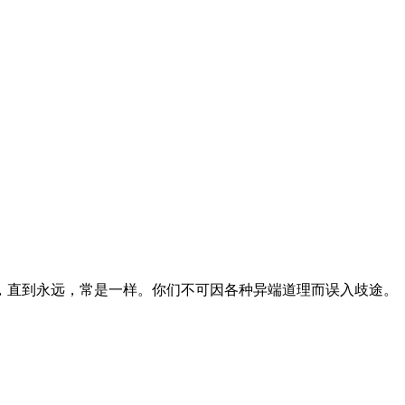
，直到永远，常是一样。你们不可因各种异端道理而误入歧途。