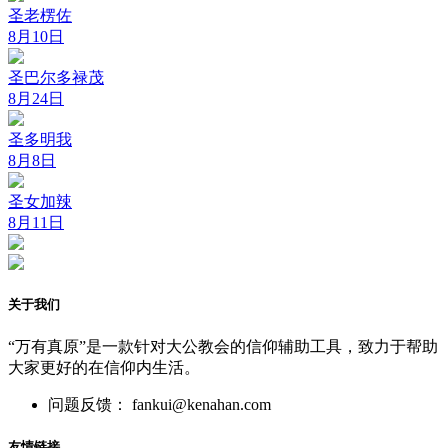
圣老楞佐
8月10日
圣巴尔多禄茂
8月24日
圣多明我
8月8日
圣女加辣
8月11日
关于我们
“万有真原”是一款针对大公教会的信仰辅助工具，致力于帮助
大家更好的在信仰内生活。
问题反馈： fankui@kenahan.com
友情链接