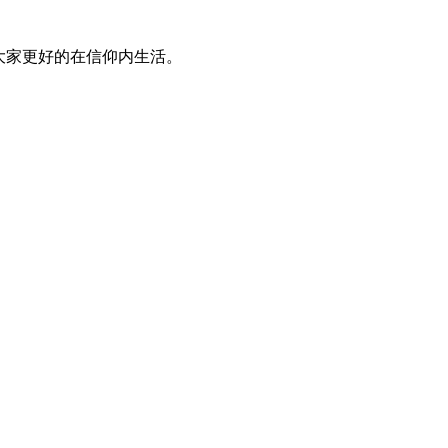
大家更好的在信仰内生活。