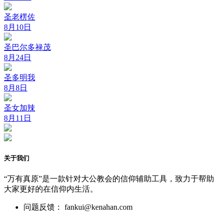
圣老楞佐
8月10日
圣巴尔多禄茂
8月24日
圣多明我
8月8日
圣女加辣
8月11日
关于我们
“万有真原”是一款针对大公教会的信仰辅助工具，致力于帮助
大家更好的在信仰内生活。
问题反馈： fankui@kenahan.com