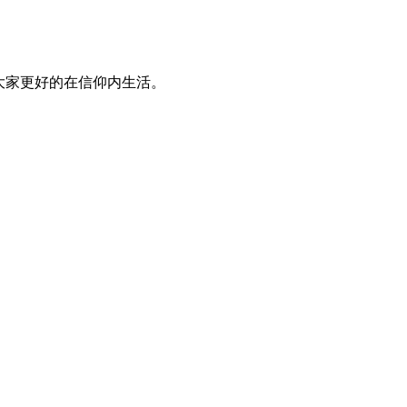
大家更好的在信仰内生活。