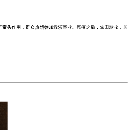
了带头作用，群众热烈参加救济事业。瘟疫之后，农田歉收，居