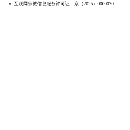
互联网宗教信息服务许可证：京（2025）0000030