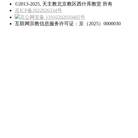
©2013-2025, 天主教北京教区西什库教堂 所有
京ICP备2022026334号
京公网安备 11010202010405号
互联网宗教信息服务许可证：京（2025）0000030