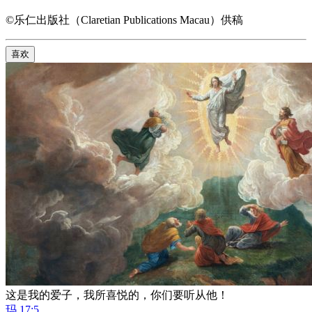
©乐仁出版社（Claretian Publications Macau）供稿
喜欢
这是我的爱子，我所喜悦的，你们要听从他！
玛 17:5