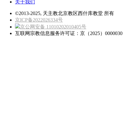
关于我们
©2013-2025, 天主教北京教区西什库教堂 所有
京ICP备2022026334号
京公网安备 11010202010405号
互联网宗教信息服务许可证：京（2025）0000030