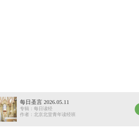
每日圣言 2026.05.11
专辑：每日读经
作者：北京北堂青年读经班