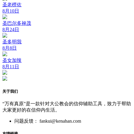
圣老楞佐
8月10日
圣巴尔多禄茂
8月24日
圣多明我
8月8日
圣女加辣
8月11日
关于我们
“万有真原”是一款针对大公教会的信仰辅助工具，致力于帮助
大家更好的在信仰内生活。
问题反馈： fankui@kenahan.com
友情链接