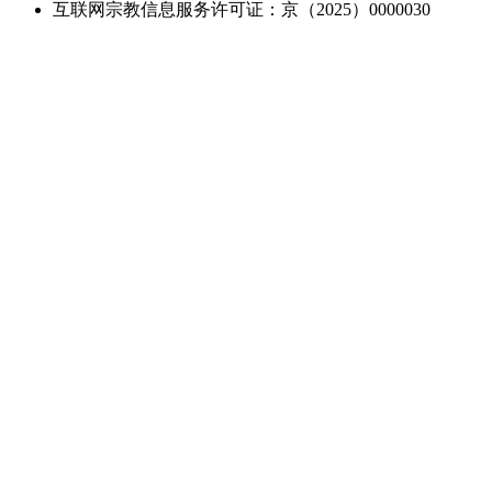
互联网宗教信息服务许可证：京（2025）0000030