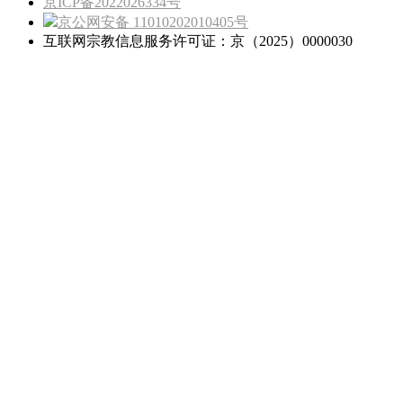
京ICP备2022026334号
京公网安备 11010202010405号
互联网宗教信息服务许可证：京（2025）0000030