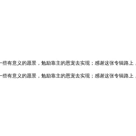
一些有意义的愿景，勉励靠主的恩宠去实现；感谢这张专辑路上
一些有意义的愿景，勉励靠主的恩宠去实现；感谢这张专辑路上