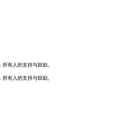
，所有人的支持与鼓励。
，所有人的支持与鼓励。