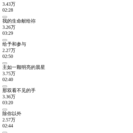
3.43万
02:28
我的生命献给祢
3.26万
03:29
给予和参与
2.27万
02:50
主如一颗明亮的晨星
3.75万
02:40
那双看不见的手
3.36万
03:20
除你以外
2.57万
02:44