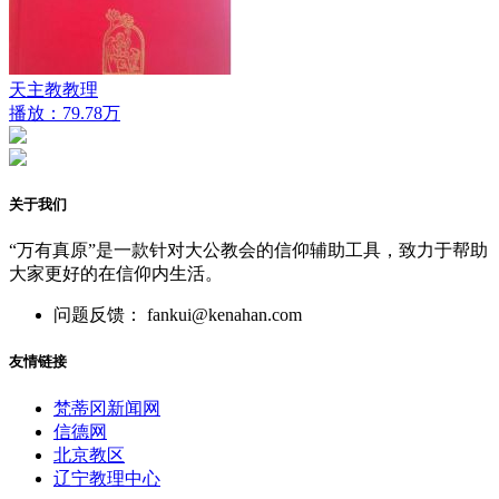
天主教教理
播放：79.78万
关于我们
“万有真原”是一款针对大公教会的信仰辅助工具，致力于帮助
大家更好的在信仰内生活。
问题反馈： fankui@kenahan.com
友情链接
梵蒂冈新闻网
信德网
北京教区
辽宁教理中心