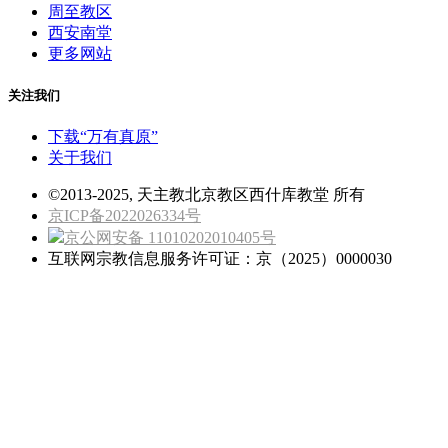
周至教区
西安南堂
更多网站
关注我们
下载“万有真原”
关于我们
©2013-2025, 天主教北京教区西什库教堂 所有
京ICP备2022026334号
京公网安备 11010202010405号
互联网宗教信息服务许可证：京（2025）0000030