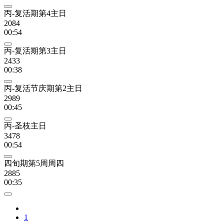
丙-复活期第4主日
2084
00:54
丙-复活期第3主日
2433
00:38
丙-复活节庆期第2主日
2989
00:45
丙-圣枝主日
3478
00:54
四旬期第5周周四
2885
00:35
1