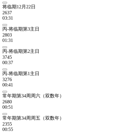
将临期12月22日
2637
03:31
丙-将临期第3主日
2803
01:31
丙-将临期第2主日
3745
00:37
丙-将临期第1主日
3276
00:41
常年期第34周周六（双数年）
2680
00:51
常年期第34周周五（双数年）
2355
00:55