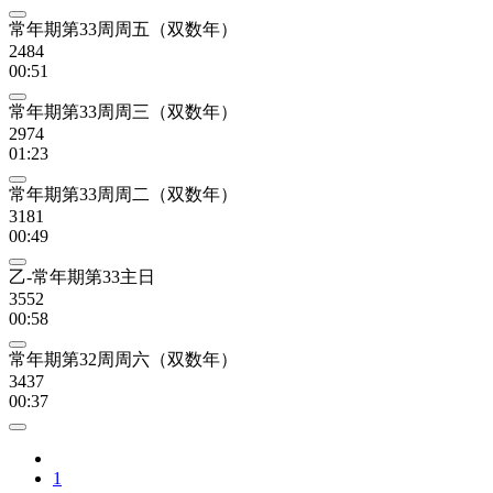
常年期第33周周五（双数年）
2484
00:51
常年期第33周周三（双数年）
2974
01:23
常年期第33周周二（双数年）
3181
00:49
乙-常年期第33主日
3552
00:58
常年期第32周周六（双数年）
3437
00:37
1