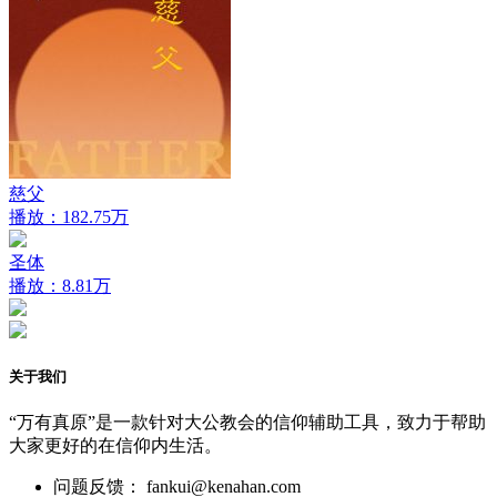
慈父
播放：182.75万
圣体
播放：8.81万
关于我们
“万有真原”是一款针对大公教会的信仰辅助工具，致力于帮助
大家更好的在信仰内生活。
问题反馈： fankui@kenahan.com