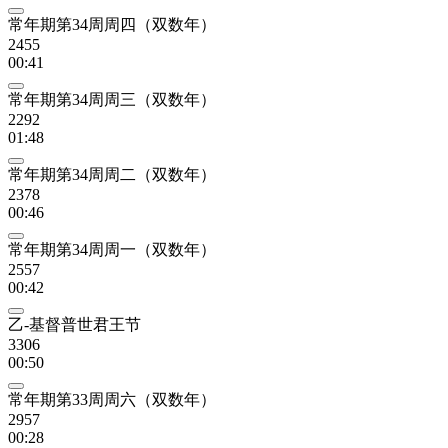
常年期第34周周四（双数年）
2455
00:41
常年期第34周周三（双数年）
2292
01:48
常年期第34周周二（双数年）
2378
00:46
常年期第34周周一（双数年）
2557
00:42
乙-基督普世君王节
3306
00:50
常年期第33周周六（双数年）
2957
00:28