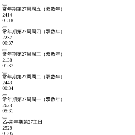
常年期第27周周五（双数年）
2414
01:18
常年期第27周周四（双数年）
2237
00:37
常年期第27周周三（双数年）
2138
01:37
常年期第27周周二（双数年）
2443
00:34
常年期第27周周一（双数年）
2623
05:31
乙-常年期第27主日
2528
01:05