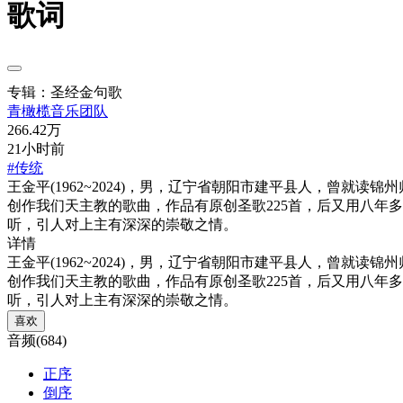
歌词
专辑：圣经金句歌
青橄榄音乐团队
266.42万
21小时前
#传统
王金平(1962~2024)，男，辽宁省朝阳市建平县人，曾
创作我们天主教的歌曲，作品有原创圣歌225首，后又用八年多
听，引人对上主有深深的崇敬之情。
详情
王金平(1962~2024)，男，辽宁省朝阳市建平县人，曾
创作我们天主教的歌曲，作品有原创圣歌225首，后又用八年多
听，引人对上主有深深的崇敬之情。
喜欢
音频(684)
正序
倒序