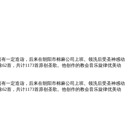
乐方面有一定造诣，后来在朝阳市棉麻公司上班。领洗后受圣神感动
62首，共计1173首原创圣歌。他创作的教会音乐旋律优美动
乐方面有一定造诣，后来在朝阳市棉麻公司上班。领洗后受圣神感动
62首，共计1173首原创圣歌。他创作的教会音乐旋律优美动