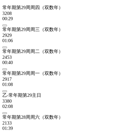
常年期第29周周四（双数年）
3208
00:29
常年期第29周周三（双数年）
2929
01:06
常年期第29周周二（双数年）
2453
00:40
常年期第29周周一（双数年）
2917
01:08
乙-常年期第29主日
3380
02:08
常年期第28周周六（双数年）
2133
01:39