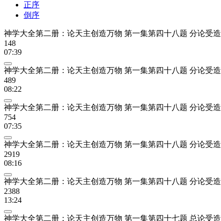
正序
倒序
神学大全第二册：论天主创造万物 第一集第四十八题 分论受造
148
07:39
神学大全第二册：论天主创造万物 第一集第四十八题 分论受造
489
08:22
神学大全第二册：论天主创造万物 第一集第四十八题 分论受造
754
07:35
神学大全第二册：论天主创造万物 第一集第四十八题 分论受造
2919
08:16
神学大全第二册：论天主创造万物 第一集第四十八题 分论受造
2388
13:24
神学大全第二册：论天主创造万物 第一集第四十七题 总论受