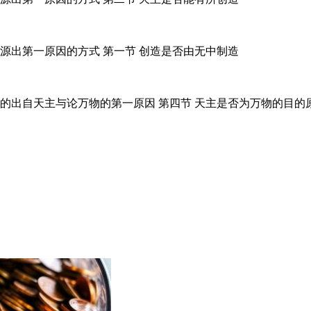
源出第一原因的方式 第一节 创造是否由无中制造
物的出自天主与论万物的第一原因 第四节 天主是否为万物的目的