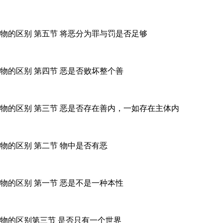
物的区别 第五节 将恶分为罪与罚是否足够
物的区别 第四节 恶是否败坏整个善
物的区别 第三节 恶是否存在善内，一如存在主体内
物的区别 第二节 物中是否有恶
物的区别 第一节 恶是不是一种本性
造物的区别第三节 是否只有一个世界