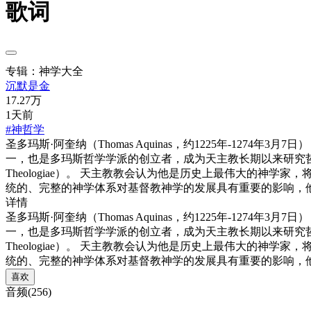
歌词
专辑：神学大全
沉默是金
17.27万
1天前
#神哲学
圣多玛斯·阿奎纳（Thomas Aquinas，约1225年-12
一，也是多玛斯哲学学派的创立者，成为天主教长期以来研究哲
Theologiae）。 天主教教会认为他是历史上最伟大的神
统的、完整的神学体系对基督教神学的发展具有重要的影响，他
详情
圣多玛斯·阿奎纳（Thomas Aquinas，约1225年-12
一，也是多玛斯哲学学派的创立者，成为天主教长期以来研究哲
Theologiae）。 天主教教会认为他是历史上最伟大的神
统的、完整的神学体系对基督教神学的发展具有重要的影响，他
喜欢
音频(256)