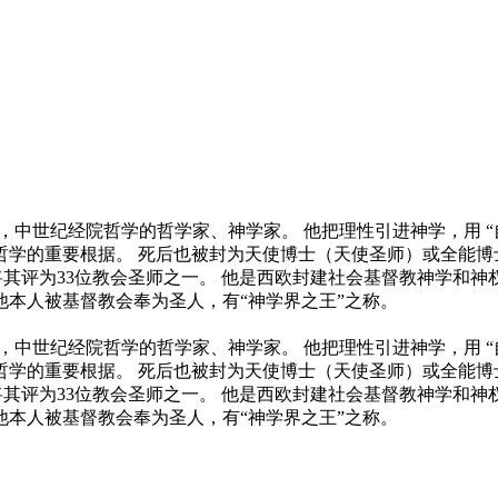
74年3月7日），中世纪经院哲学的哲学家、神学家。 他把理性引进神学
学的重要根据。 死后也被封为天使博士（天使圣师）或全能博士
学家，将其评为33位教会圣师之一。 他是西欧封建社会基督教神学
本人被基督教会奉为圣人，有“神学界之王”之称。
74年3月7日），中世纪经院哲学的哲学家、神学家。 他把理性引进神学
学的重要根据。 死后也被封为天使博士（天使圣师）或全能博士
学家，将其评为33位教会圣师之一。 他是西欧封建社会基督教神学
本人被基督教会奉为圣人，有“神学界之王”之称。