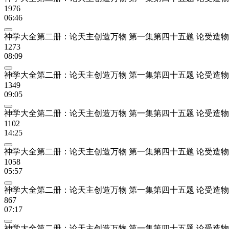
1976
06:46
神学大全第二册：论天主创造万物 第一集第四十五题 论受造
1273
08:09
神学大全第二册：论天主创造万物 第一集第四十五题 论受造物
1349
09:05
神学大全第二册：论天主创造万物 第一集第四十五题 论受造物
1102
14:25
神学大全第二册：论天主创造万物 第一集第四十五题 论受造
1058
05:57
神学大全第二册：论天主创造万物 第一集第四十五题 论受造物
867
07:17
神学大全第二册：论天主创造万物 第一集第四十五题 论受造物