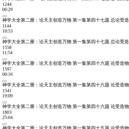
1244
06:29
神学大全第二册：论天主创造万物 第一集第四十七题 总论受
1144
10:53
神学大全第二册：论天主创造万物 第一集第四十七题 总论受
1558
11:54
神学大全第二册：论天主创造万物 第一集第四十六题 论受造物
1597
06:16
神学大全第二册：论天主创造万物 第一集第四十六题 论受造物
1541
19:09
神学大全第二册：论天主创造万物 第一集第四十六题 论受造物
1803
25:04
神学大全第二册：论天主创造万物 第一集第四十五题 论受造