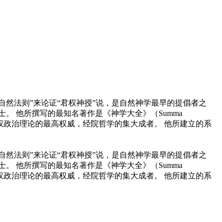
，用 “自然法则”来论证“君权神授”说，是自然神学最早的提倡者之
。 他所撰写的最知名著作是《神学大全》（Summa
和神权政治理论的最高权威，经院哲学的集大成者。 他所建立的系
，用 “自然法则”来论证“君权神授”说，是自然神学最早的提倡者之
。 他所撰写的最知名著作是《神学大全》（Summa
和神权政治理论的最高权威，经院哲学的集大成者。 他所建立的系