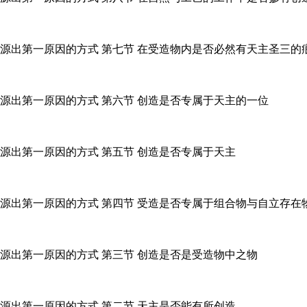
物源出第一原因的方式 第七节 在受造物内是否必然有天主圣三的
源出第一原因的方式 第六节 创造是否专属于天主的一位
源出第一原因的方式 第五节 创造是否专属于天主
物源出第一原因的方式 第四节 受造是否专属于组合物与自立存在
源出第一原因的方式 第三节 创造是否是受造物中之物
源出第一原因的方式 第二节 天主是否能有所创造