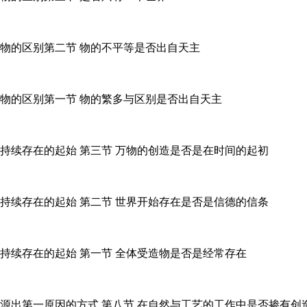
造物的区别第二节 物的不平等是否出自天主
造物的区别第一节 物的繁多与区别是否出自天主
持续存在的起始 第三节 万物的创造是否是在时间的起初
持续存在的起始 第二节 世界开始存在是否是信德的信条
持续存在的起始 第一节 全体受造物是否是经常存在
物源出第一原因的方式 第八节 在自然与工艺的工作中是否掺有创