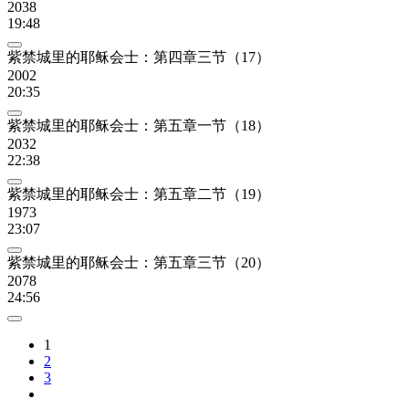
2038
19:48
紫禁城里的耶稣会士：第四章三节（17）
2002
20:35
紫禁城里的耶稣会士：第五章一节（18）
2032
22:38
紫禁城里的耶稣会士：第五章二节（19）
1973
23:07
紫禁城里的耶稣会士：第五章三节（20）
2078
24:56
1
2
3