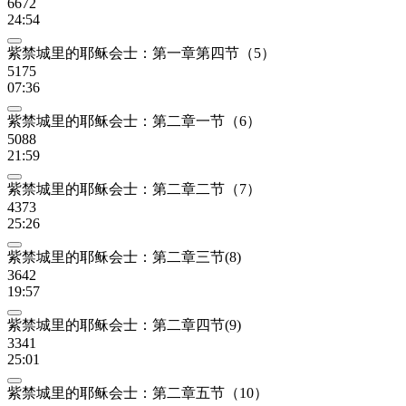
6672
24:54
紫禁城里的耶稣会士：第一章第四节（5）
5175
07:36
紫禁城里的耶稣会士：第二章一节（6）
5088
21:59
紫禁城里的耶稣会士：第二章二节（7）
4373
25:26
紫禁城里的耶稣会士：第二章三节(8)
3642
19:57
紫禁城里的耶稣会士：第二章四节(9)
3341
25:01
紫禁城里的耶稣会士：第二章五节（10）