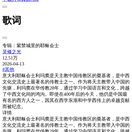
歌词
专辑：紫禁城里的耶稣会士
灵修之光
12.51万
2026-04-13
#其他
意大利耶稣会士利玛窦是天主教中国传教区的奠基者，是中西
文化交流史上最著名的传教士之一。作为将天主教带入中国的
先驱，利玛窦在华传教28年，通过学习中国语言和文化，跨越
了中西文化间的鸿沟。即使在400年后的今天，他仍是中国最
有名的西方人之一，因其在西学东渐和中学西传上的卓越贡献
而被纪念。
详情
意大利耶稣会士利玛窦是天主教中国传教区的奠基者，是中西
文化交流史上最著名的传教士之一。作为将天主教带入中国的
先驱，利玛窦在华传教28年，通过学习中国语言和文化，跨越