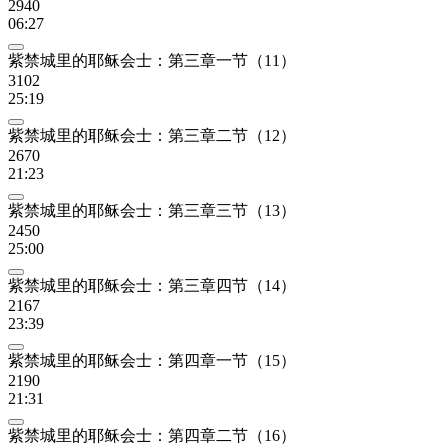
2940
06:27
紫禁城里的耶稣会士：第三章一节（11）
3102
25:19
紫禁城里的耶稣会士：第三章二节（12）
2670
21:23
紫禁城里的耶稣会士：第三章三节（13）
2450
25:00
紫禁城里的耶稣会士：第三章四节（14）
2167
23:39
紫禁城里的耶稣会士：第四章一节（15）
2190
21:31
紫禁城里的耶稣会士：第四章二节（16）