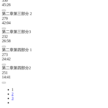
350
45:26
第二章第三部分 2
279
42:04
第二章第三部分3
232
26:58
第二章第四部分 1
273
24:42
第二章第四部分2
251
14:41
1
2
3