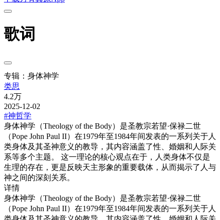
歌词
专辑：身体神学
类思
4.2万
2025-12-02
#神哲学
身体神学（Theology of the Body）是圣教宗若望·保禄二世
（Pope John Paul II）在1979年至1984年间发表的一系列关于人
类身体及其圣神意义的教导，其内容涵盖了性、婚姻和人际关
系等多个主题。 这一理论的核心观点在于，人类身体不仅是
生理的存在，更是反映天主形象的重要载体，从而揭示了人与
神之间的深刻关系。
详情
身体神学（Theology of the Body）是圣教宗若望·保禄二世
（Pope John Paul II）在1979年至1984年间发表的一系列关于人
类身体及其圣神意义的教导，其内容涵盖了性、婚姻和人际关