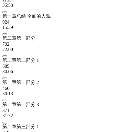
35:53
第一章总结 全面的人观
924
15:39
第二章第一部分
702
22:00
第二章第二部分 1
585
30:06
第二章第二部分 2
466
30:13
第二章第二部分 3
371
31:32
第二章第三部分 1