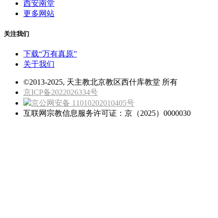
西安南堂
更多网站
关注我们
下载“万有真原”
关于我们
©2013-2025, 天主教北京教区西什库教堂 所有
京ICP备2022026334号
京公网安备 11010202010405号
互联网宗教信息服务许可证：京（2025）0000030