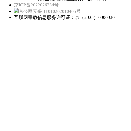
京ICP备2022026334号
京公网安备 11010202010405号
互联网宗教信息服务许可证：京（2025）0000030