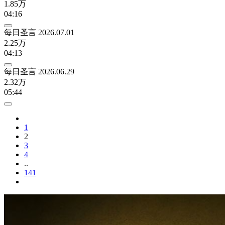
1.85万
04:16
每日圣言 2026.07.01
2.25万
04:13
每日圣言 2026.06.29
2.32万
05:44
1
2
3
4
..
141