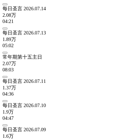
每日圣言 2026.07.14
2.08万
04:21
每日圣言 2026.07.13
1.89万
05:02
常年期第十五主日
2.07万
08:03
每日圣言 2026.07.11
1.37万
04:36
每日圣言 2026.07.10
1.9万
04:47
每日圣言 2026.07.09
1.6万