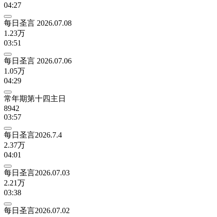
04:27
每日圣言 2026.07.08
1.23万
03:51
每日圣言 2026.07.06
1.05万
04:29
常年期第十四主日
8942
03:57
每日圣言2026.7.4
2.37万
04:01
每日圣言2026.07.03
2.21万
03:38
每日圣言2026.07.02