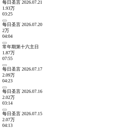
每日圣言 2026.07.21
1.93万
03:25
每日圣言 2026.07.20
2万
04:04
常年期第十六主日
1.87万
07:55
每日圣言 2026.07.17
2.09万
04:23
每日圣言 2026.07.16
2.02万
03:14
每日圣言 2026.07.15
2.07万
04:13