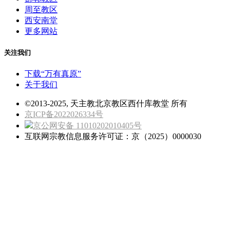
周至教区
西安南堂
更多网站
关注我们
下载“万有真原”
关于我们
©2013-2025, 天主教北京教区西什库教堂 所有
京ICP备2022026334号
京公网安备 11010202010405号
互联网宗教信息服务许可证：京（2025）0000030