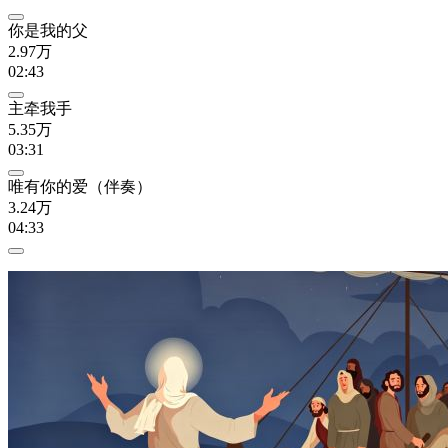
你是我的父
2.97万
02:43
主牵我手
5.35万
03:31
唯有你的爱（伴奏）
3.24万
04:33