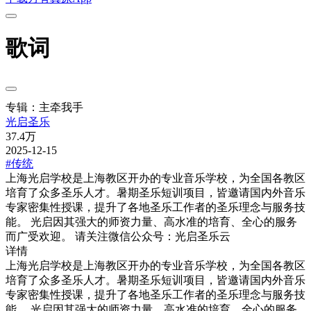
歌词
专辑：主牵我手
光启圣乐
37.4万
2025-12-15
#传统
上海光启学校是上海教区开办的专业音乐学校，为全国各教区
培育了众多圣乐人才。暑期圣乐短训项目，皆邀请国内外音乐
专家密集性授课，提升了各地圣乐工作者的圣乐理念与服务技
能。 光启因其强大的师资力量、高水准的培育、全心的服务
而广受欢迎。 请关注微信公众号：光启圣乐云
详情
上海光启学校是上海教区开办的专业音乐学校，为全国各教区
培育了众多圣乐人才。暑期圣乐短训项目，皆邀请国内外音乐
专家密集性授课，提升了各地圣乐工作者的圣乐理念与服务技
能。 光启因其强大的师资力量、高水准的培育、全心的服务