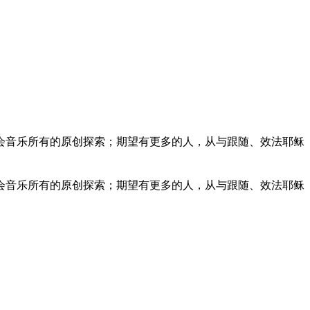
会音乐所有的原创探索；期望有更多的人，从与跟随、效法耶稣
会音乐所有的原创探索；期望有更多的人，从与跟随、效法耶稣